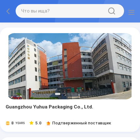
Guangzhou Yuhua Packaging Co., Ltd.
8
5.0
Подтверженный поставщик
YEARS