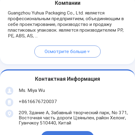
Компании
Guangzhou Yuhua Packaging Co., Ltd. является
профессиональным предприятием, объединяющим в
себе проектирование, производство и продажу
пластиковых упаковок. является производителем PP,
PE, ABS, AS, ...
Осмотрите больше
Контактная Информация
Ms. Miya Wu
+8616676720037
209, Здание А, Забавный творческий парк, No 371,
Восточная часть дороги Цзяньпен, район Хелонг,
Гуанчжоу 510440, Китай