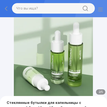
2
/
5
Стеклянные бутылки для капельницы с