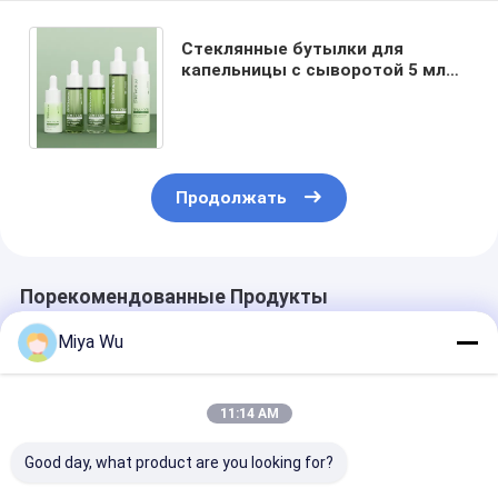
Стеклянные бутылки для
капельницы с сыворотой 5 мл
10 мл 15 мл Стеклянные
бутылки для эфирного масла
Продолжать
Порекомендованные Продукты
Miya Wu
11:14 AM
Good day, what product are you looking for?