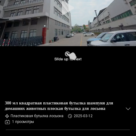
300 мл квадратная пластиковая бутылка шампуня для
домашних животных плоская бутылка для лосьона
Пластиковая бутылка лосьона
2025-03-12
1 просмотры