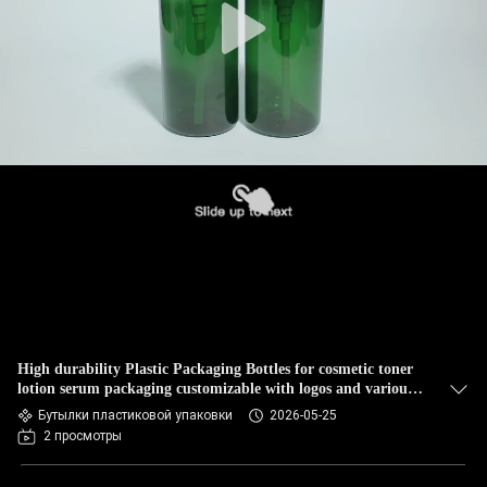
High durability Plastic Packaging Bottles for cosmetic toner
lotion serum packaging customizable with logos and various
sizes
Бутылки пластиковой упаковки
2026-05-25
2 просмотры