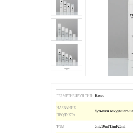
ГЕРМЕТИЗИРУЯ ТИП:
Насос
НАЗВАНИЕ
бутылки вакуумного на
ПРОДУКТА:
ТОМ:
5ml/10ml/15ml/25ml