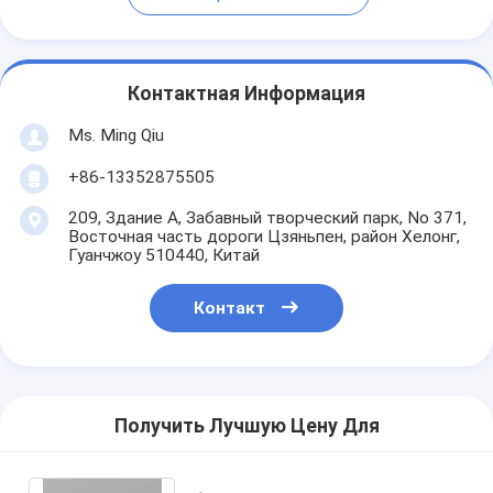
Контактная Информация
Ms. Ming Qiu
+86-13352875505
209, Здание А, Забавный творческий парк, No 371,
Восточная часть дороги Цзяньпен, район Хелонг,
Гуанчжоу 510440, Китай
Контакт
Получить Лучшую Цену Для